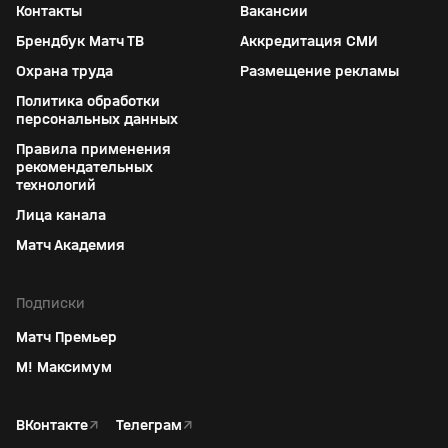
Контакты
Вакансии
Брендбук Матч ТВ
Аккредитация СМИ
Охрана труда
Размещение рекламы
Политика обработки
персональных данных
Правила применения
рекомендательных
технологий
Лица канала
Матч Академия
Подписки
Матч Премьер
М! Максимум
ВКонтакте
↗
Телеграм
↗