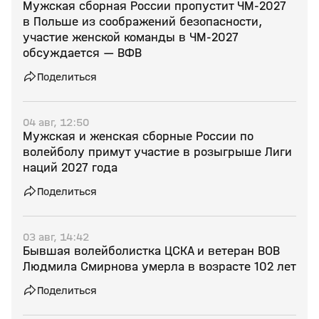
Мужская сборная России пропустит ЧМ‑2027
в Польше из соображений безопасности,
участие женской команды в ЧМ‑2027
обсуждается — ВФВ
Поделиться
04 авг, 12:50
Мужская и женская сборные России по
волейболу примут участие в розыгрыше Лиги
наций 2027 года
Поделиться
03 авг, 14:42
Бывшая волейболистка ЦСКА и ветеран ВОВ
Людмила Смирнова умерла в возрасте 102 лет
Поделиться