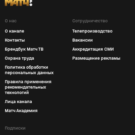
О нас
Сотрудничество
О канале
Телепроизводство
Контакты
Вакансии
Брендбук Матч ТВ
Аккредитация СМИ
Охрана труда
Размещение рекламы
Политика обработки
персональных данных
Правила применения
рекомендательных
технологий
Лица канала
Матч Академия
Подписки