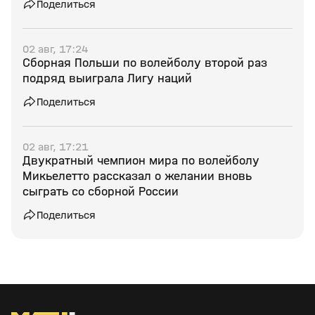
Поделиться
02 авг, 17:24
Сборная Польши по волейболу второй раз
подряд выиграла Лигу наций
Поделиться
02 авг, 17:21
Двукратный чемпион мира по волейболу
Микьелетто рассказал о желании вновь
сыграть со сборной России
Поделиться