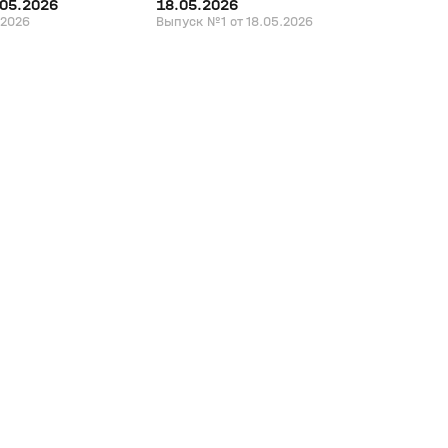
.05.2026
18.05.2026
.2026
Выпуск №1 от 18.05.2026