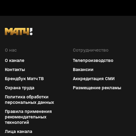
О нас
Сотрудничество
О канале
Телепроизводство
Контакты
Вакансии
Брендбук Матч ТВ
Аккредитация СМИ
Охрана труда
Размещение рекламы
Политика обработки
персональных данных
Правила применения
рекомендательных
технологий
Лица канала