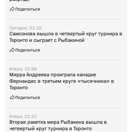
Поделиться
Сегодня, 01:15
Самсонова вышла в четвертый круг турнира в
Торонто и сыграет с Рыбакиной
Поделиться
Вчера, 22:58
Мирра Андреева проиграла канадке
Фернандес в третьем круге «тысячника» в
Торонто
Поделиться
Вчера, 21:22
Вторая ракетка мира Рыбакина вышла в
четвертый круг турнира в Торонто