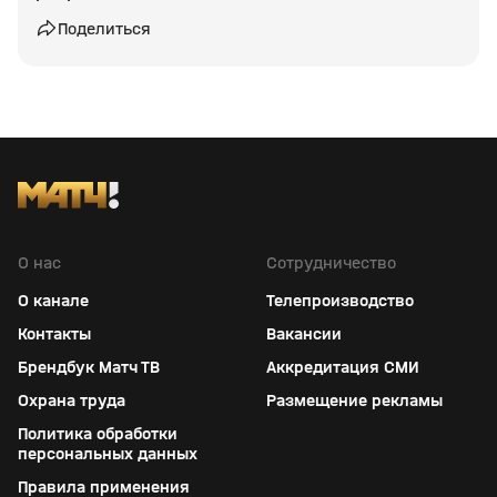
Поделиться
О нас
Сотрудничество
О канале
Телепроизводство
Контакты
Вакансии
Брендбук Матч ТВ
Аккредитация СМИ
Охрана труда
Размещение рекламы
Политика обработки
персональных данных
Правила применения