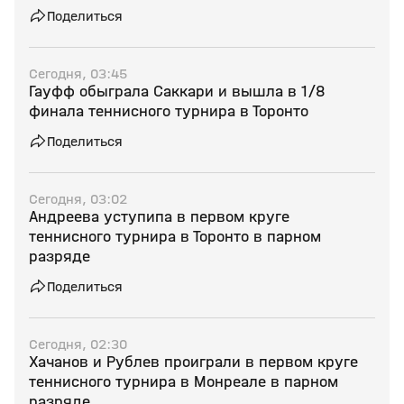
Поделиться
Сегодня, 03:45
Гауфф обыграла Саккари и вышла в 1/8
финала теннисного турнира в Торонто
Поделиться
Сегодня, 03:02
Андреева уступипа в первом круге
теннисного турнира в Торонто в парном
разряде
Поделиться
Сегодня, 02:30
Хачанов и Рублев проиграли в первом круге
теннисного турнира в Монреале в парном
разряде