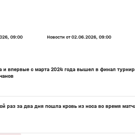
026, 09:00
Новости от 02.06.2026, 09:00
и впервые с марта 2024 года вышел в финал турнира 
ачанов
й раз за два дня пошла кровь из носа во время матч