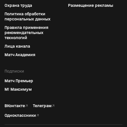
Охрана труда
Размещение рекламы
Политика обработки
персональных данных
Правила применения
рекомендательных
технологий
Лица канала
Матч Академия
Подписки
Матч Премьер
М! Максимум
ВКонтакте
↗
Телеграм
↗
Одноклассники
↗