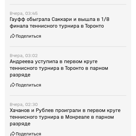
Вчера, 03:45
Гауфф обыграла Саккари и вышла в 1/8
финала теннисного турнира в Торонто
Поделиться
Вчера, 03:02
Андреева уступипа в первом круге
теннисного турнира в Торонто в парном
разряде
Поделиться
Вчера, 02:30
Хачанов и Рублев проиграли в первом круге
теннисного турнира в Монреале в парном
разряде
Поделиться