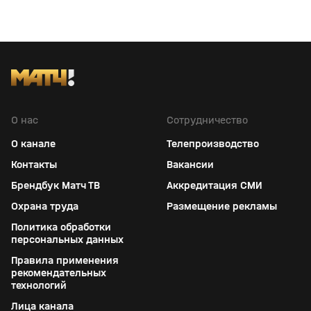
О нас
Сотрудничество
О канале
Телепроизводство
Контакты
Вакансии
Брендбук Матч ТВ
Аккредитация СМИ
Охрана труда
Размещение рекламы
Политика обработки
персональных данных
Правила применения
рекомендательных
технологий
Лица канала