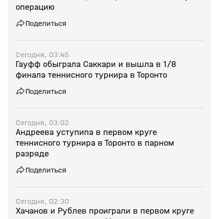
операцию
Поделиться
Сегодня, 03:45
Гауфф обыграла Саккари и вышла в 1/8
финала теннисного турнира в Торонто
Поделиться
Сегодня, 03:02
Андреева уступипа в первом круге
теннисного турнира в Торонто в парном
разряде
Поделиться
Сегодня, 02:30
Хачанов и Рублев проиграли в первом круге