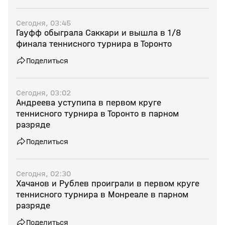
Сегодня, 03:45
Гауфф обыграла Саккари и вышла в 1/8
финала теннисного турнира в Торонто
Поделиться
Сегодня, 03:02
Андреева уступипа в первом круге
теннисного турнира в Торонто в парном
разряде
Поделиться
Сегодня, 02:30
Хачанов и Рублев проиграли в первом круге
теннисного турнира в Монреале в парном
разряде
Поделиться