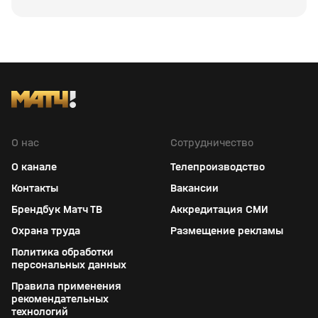
О нас
Сотрудничество
О канале
Телепроизводство
Контакты
Вакансии
Брендбук Матч ТВ
Аккредитация СМИ
Охрана труда
Размещение рекламы
Политика обработки
персональных данных
Правила применения
рекомендательных
технологий