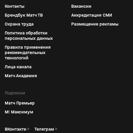
Контакты
Вакансии
Брендбук Матч ТВ
Аккредитация СМИ
Охрана труда
Размещение рекламы
Политика обработки
персональных данных
Правила применения
рекомендательных
технологий
Лица канала
Матч Академия
Подписки
Матч Премьер
М! Максимум
ВКонтакте
↗
Телеграм
↗