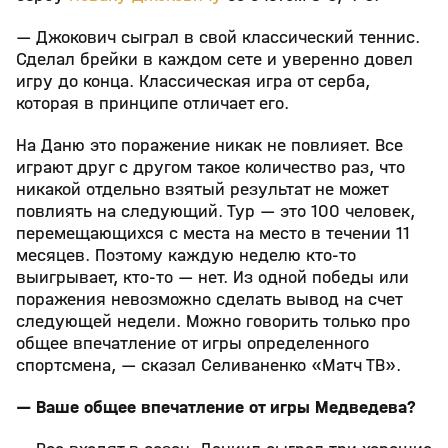
— Джокович сыграл в свой классический теннис.
Сделал брейки в каждом сете и уверенно довел
игру до конца. Классическая игра от серба,
которая в принципе отличает его.
На Даню это поражение никак не повлияет. Все
играют друг с другом такое количество раз, что
никакой отдельно взятый результат не может
повлиять на следующий. Тур — это 100 человек,
перемещающихся с места на место в течении 11
месяцев. Поэтому каждую неделю кто‑то
выигрывает, кто‑то — нет. Из одной победы или
поражения невозможно сделать вывод на счет
следующей недели. Можно говорить только про
общее впечатление от игры определенного
спортсмена, — сказал Селиваненко «Матч ТВ».
— Ваше общее впечатление от игры Медведева?