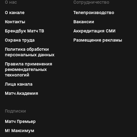
О нас
Сотрудничество
О канале
Телепроизводство
Контакты
Вакансии
Брендбук Матч ТВ
Аккредитация СМИ
Охрана труда
Размещение рекламы
Политика обработки
персональных данных
Правила применения
рекомендательных
технологий
Лица канала
Матч Академия
Подписки
Матч Премьер
М! Максимум