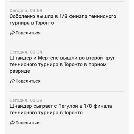
Сегодня, 03:58
Соболенко вышла в 1/8 финала теннисного
турнира в Торонто
Поделиться
Сегодня, 03:34
Шнайдер и Мертенс вышли во второй круг
теннисного турнира в Торонто в парном
разряде
Поделиться
Сегодня, 02:38
Шнайдер сыграет с Пегулой в 1/8 финала
теннисного турнира в Торонто
Поделиться