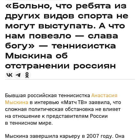
«Больно, что ребята из
других видов спорта не
могут выступать. А что
нам повезло — слава
богу» — теннисистка
Мыскина об
отстранении россиян
Бывшая российская теннисистка
Анастасия
Мыскина
в интервью «Матч ТВ» заявила, что
сложная политическая обстановка не влияет
на отношение к представителям России
в теннисном мире.
Мыскина завершила карьеру в 2007 году. Она