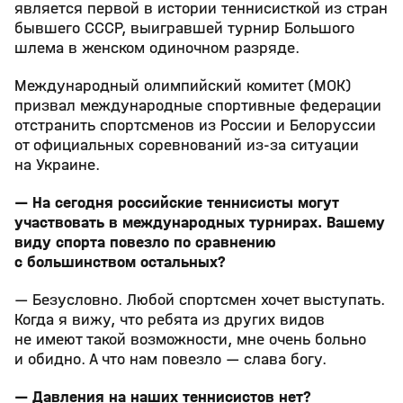
является первой в истории теннисисткой из стран
бывшего СССР, выигравшей турнир Большого
шлема в женском одиночном разряде.
Международный олимпийский комитет (МОК)
призвал международные спортивные федерации
отстранить спортсменов из России и Белоруссии
от официальных соревнований из‑за ситуации
на Украине.
— На сегодня российские теннисисты могут
участвовать в международных турнирах. Вашему
виду спорта повезло по сравнению
с большинством остальных?
— Безусловно. Любой спортсмен хочет выступать.
Когда я вижу, что ребята из других видов
не имеют такой возможности, мне очень больно
и обидно. А что нам повезло — слава богу.
— Давления на наших теннисистов нет?