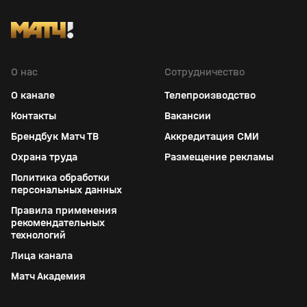
О нас
Сотрудничество
О канале
Телепроизводство
Контакты
Вакансии
Брендбук Матч ТВ
Аккредитация СМИ
Охрана труда
Размещение рекламы
Политика обработки
персональных данных
Правила применения
рекомендательных
технологий
Лица канала
Матч Академия