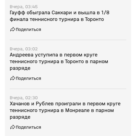
Вчера, 03:45
Гауфф обыграла Саккари и вышла в 1/8
финала теннисного турнира в Торонто
Поделиться
Вчера, 03:02
Андреева уступипа в первом круге
теннисного турнира в Торонто в парном
разряде
Поделиться
Вчера, 02:30
Хачанов и Рублев проиграли в первом круге
теннисного турнира в Монреале в парном
разряде
Поделиться