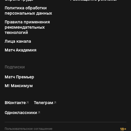
Политика обработки
персональных данных
Правила применения
рекомендательных
технологий
Лица канала
Матч Академия
Подписки
Матч Премьер
М! Максимум
ВКонтакте
↗
Телеграм
↗
Одноклассники
↗
Пользовательское соглашение
18+