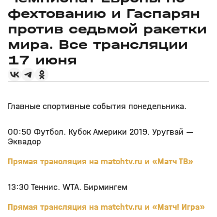
фехтованию и Гаспарян
против седьмой ракетки
мира. Все трансляции
17 июня
Главные спортивные события понедельника.
00:50 Футбол. Кубок Америки 2019. Уругвай —
Эквадор
Прямая трансляция на matchtv.ru и «Матч ТВ»
13:30 Теннис. WTA. Бирмингем
Прямая трансляция на matchtv.ru и «Матч! Игра»