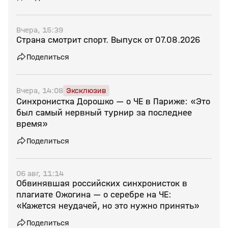
Вчера, 15:39
Страна смотрит спорт. Выпуск от 07.08.2026
Поделиться
Вчера, 14:08
Эксклюзив
Синхронистка Дорошко — о ЧЕ в Париже: «Это
был самый нервный турнир за последнее
время»
Поделиться
06 авг, 11:14
Обвинявшая российских синхронисток в
плагиате Ожогина — о серебре на ЧЕ:
«Кажется неудачей, но это нужно принять»
Поделиться