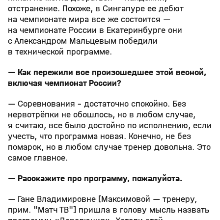
отстранение. Похоже, в Сингапуре ее дебют
на чемпионате мира все же состоится —
на чемпионате России в Екатеринбурге они
с Александром Мальцевым победили
в технической программе.
— Как пережили все произошедшее этой весной,
включая чемпионат России?
— Соревнования - достаточно спокойно. Без
нервотрёпки не обошлось, но в любом случае,
я считаю, все было достойно по исполнению, если
учесть, что программа новая. Конечно, не без
помарок, но в любом случае тренер довольна. Это
самое главное.
— Расскажите про программу, пожалуйста.
— Гане Владимировне [Максимовой — тренеру,
прим. "Матч ТВ"] пришла в голову мысль назвать