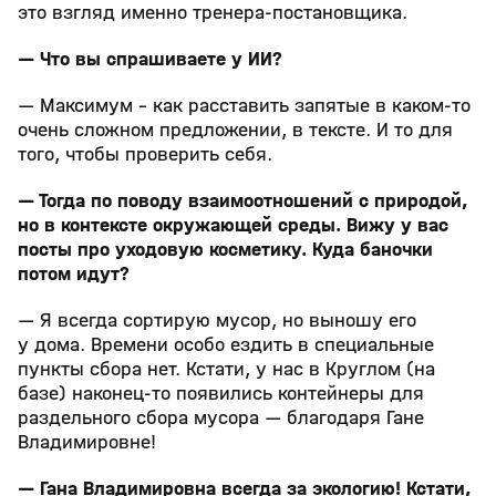
это взгляд именно тренера-постановщика.
— Что вы спрашиваете у ИИ?
— Максимум - как расставить запятые в каком-то
очень сложном предложении, в тексте. И то для
того, чтобы проверить себя.
— Тогда по поводу взаимоотношений с природой,
но в контексте окружающей среды. Вижу у вас
посты про уходовую косметику. Куда баночки
потом идут?
— Я всегда сортирую мусор, но выношу его
у дома. Времени особо ездить в специальные
пункты сбора нет. Кстати, у нас в Круглом (на
базе) наконец-то появились контейнеры для
раздельного сбора мусора — благодаря Гане
Владимировне!
— Гана Владимировна всегда за экологию! Кстати,