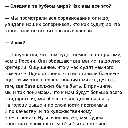
— Следили за Кубком мира? Как вам все это?
— Мы посмотрели все соревнования от и до,
увидели наших соперников, кто как судит, за что
ставят или не ставят базовые оценки.
— И как?
— Получается, что там судят немного по-другому,
чем в России. Они обращают внимание на другие
критерии. Ощущение, что у нас судят немного
пожестче. Одно странно, что не ставили базовые
оценки именно в соревнованиях микст-дуэтов,
там, где база должна была быть. В принципе,
мы и так понимаем, что к нам будут больше всего
придираться, мы обязательно должны быть
на голову выше и по сложности программы,
и по качеству, и по художественному
впечатлению. Ну и, конечно же, мы будем
повышать сложность, чтобы быть в отрыве