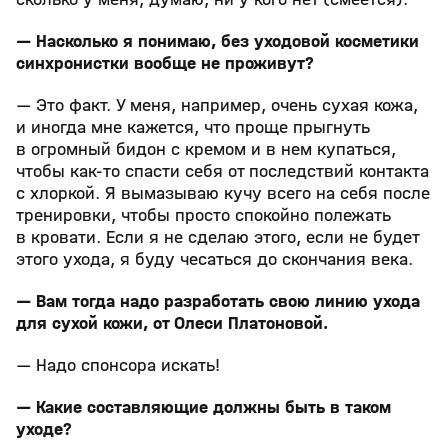
— Насколько я понимаю, без уходовой косметики
синхронистки вообще не проживут?
— Это факт. У меня, например, очень сухая кожа,
и иногда мне кажется, что проще прыгнуть
в огромный бидон с кремом и в нем купаться,
чтобы как-то спасти себя от последствий контакта
с хлоркой. Я вымазываю кучу всего на себя после
тренировки, чтобы просто спокойно полежать
в кровати. Если я не сделаю этого, если не будет
этого ухода, я буду чесаться до скончания века.
— Вам тогда надо разработать свою линию ухода
для сухой кожи, от Олеси Платоновой.
— Надо спонсора искать!
— Какие составляющие должны быть в таком
уходе?