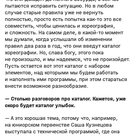
пытаются исправить ситуацию. Но в любом
случае старые правила уже не вернуть
полностью, просто есть попытка как-то это все
совместить, чтобы ценилась и хореография,
и сложность. На самом деле, в какой-то момент
мы думали, когда услышали об изменении
правил два раза в год, что они введут каталог
хореографии. Но, слава богу, этого пока
не произошло, и мы надеемся, что не произойдет.
Пусть остается вот этот каталог с набором
элементов, над которыми мы будем работать
и наполнять ими программы, при этом стараться
внести возможное разнообразие.
— Столько разговоров про каталог. Кажется, уже
скоро будет каталог улыбок.
— А это хорошая тема, потому что, например,
на юниорском первенстве Саша Кузнецова
выступала с технической программой, где она