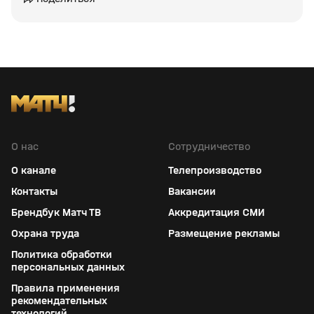
О нас
Сотрудничество
О канале
Телепроизводство
Контакты
Вакансии
Брендбук Матч ТВ
Аккредитация СМИ
Охрана труда
Размещение рекламы
Политика обработки
персональных данных
Правила применения
рекомендательных
технологий