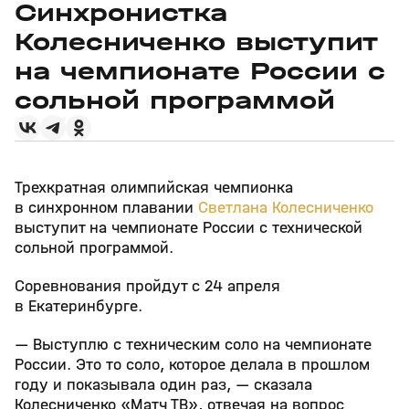
Синхронистка
Колесниченко выступит
на чемпионате России с
сольной программой
Трехкратная олимпийская чемпионка
в синхронном плавании
Светлана Колесниченко
выступит на чемпионате России с технической
сольной программой.
Соревнования пройдут с 24 апреля
в Екатеринбурге.
— Выступлю с техническим соло на чемпионате
России. Это то соло, которое делала в прошлом
году и показывала один раз, — сказала
Колесниченко «Матч ТВ», отвечая на вопрос