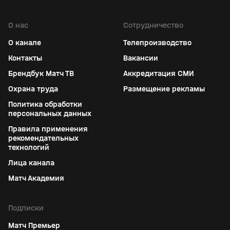
О нас
Сотрудничество
О канале
Телепроизводство
Контакты
Вакансии
Брендбук Матч ТВ
Аккредитация СМИ
Охрана труда
Размещение рекламы
Политика обработки
персональных данных
Правила применения
рекомендательных
технологий
Лица канала
Матч Академия
Подписки
Матч Премьер