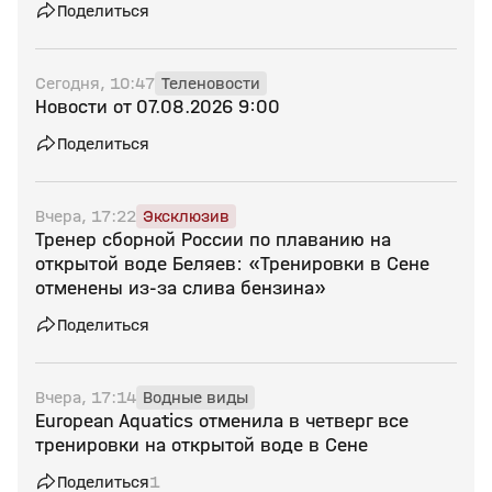
Поделиться
Сегодня, 10:47
Теленовости
Новости от 07.08.2026 9:00
Поделиться
Вчера, 17:22
Эксклюзив
Тренер сборной России по плаванию на
открытой воде Беляев: «Тренировки в Сене
отменены из‑за слива бензина»
Поделиться
Вчера, 17:14
Водные виды
European Aquatics отменила в четверг все
тренировки на открытой воде в Сене
Поделиться
1