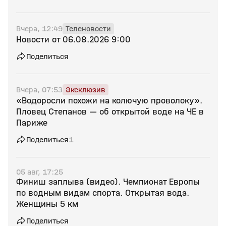
Вчера, 12:49
Теленовости
Новости от 06.08.2026 9:00
Поделиться
Вчера, 07:53
Эксклюзив
«Водоросли похожи на колючую проволоку».
Пловец Степанов — об открытой воде на ЧЕ в
Париже
Поделиться
1
05 авг, 17:25
Финиш заплыва (видео). Чемпионат Европы
по водным видам спорта. Открытая вода.
Женщины 5 км
Поделиться