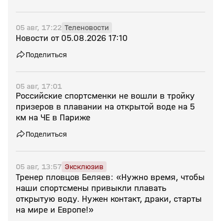
05 авг, 17:22
Теленовости
Новости от 05.08.2026 17:10
Поделиться
05 авг, 17:01
Российские спортсменки не вошли в тройку
призеров в плавании на открытой воде на 5
км на ЧЕ в Париже
Поделиться
05 авг, 13:57
Эксклюзив
Тренер пловцов Беляев: «Нужно время, чтобы
наши спортсмены привыкли плавать
открытую воду. Нужен контакт, драки, старты
на мире и Европе!»