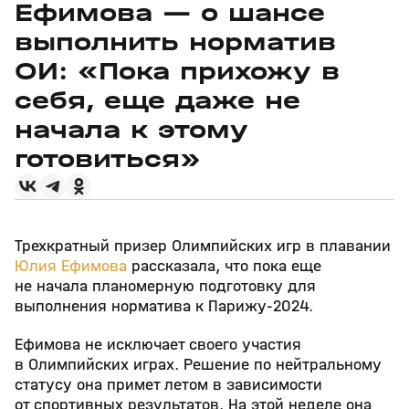
Ефимова — о шансе
выполнить норматив
ОИ: «Пока прихожу в
себя, еще даже не
начала к этому
готовиться»
Трехкратный призер Олимпийских игр в плавании
Юлия Ефимова
рассказала, что пока еще
не начала планомерную подготовку для
выполнения норматива к Парижу‑2024.
Ефимова не исключает своего участия
в Олимпийских играх. Решение по нейтральному
статусу она примет летом в зависимости
от спортивных результатов. На этой неделе она