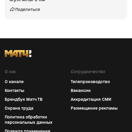
Поделиться
О нас
Сотрудничество
О канале
Телепроизводство
Контакты
Вакансии
Брендбук Матч ТВ
Аккредитация СМИ
Охрана труда
Размещение рекламы
Политика обработки
персональных данных
Правила применения