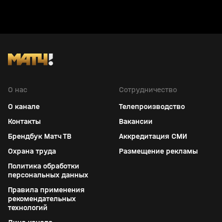
О нас
Сотрудничество
О канале
Телепроизводство
Контакты
Вакансии
Брендбук Матч ТВ
Аккредитация СМИ
Охрана труда
Размещение рекламы
Политика обработки
персональных данных
Правила применения
рекомендательных
технологий