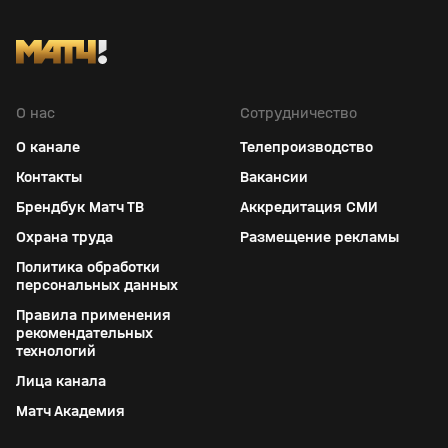
О нас
Сотрудничество
О канале
Телепроизводство
Контакты
Вакансии
Брендбук Матч ТВ
Аккредитация СМИ
Охрана труда
Размещение рекламы
Политика обработки
персональных данных
Правила применения
рекомендательных
технологий
Лица канала
Матч Академия