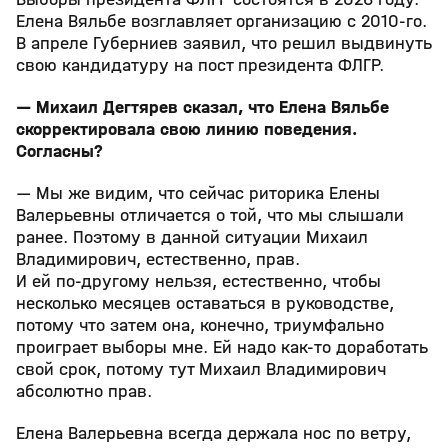
Елена Вяльбе возглавляет организацию с 2010‑го.
В апреле Губерниев заявил, что решил выдвинуть
свою кандидатуру на пост президента ФЛГР.
— Михаил Дегтярев сказал, что Елена Вяльбе
скорректировала свою линию поведения.
Согласны?
— Мы же видим, что сейчас риторика Елены
Валерьевны отличается о той, что мы слышали
ранее. Поэтому в данной ситуации Михаил
Владимирович, естественно, прав.
И ей по‑другому нельзя, естественно, чтобы
несколько месяцев оставаться в руководстве,
потому что затем она, конечно, триумфально
проиграет выборы мне. Ей надо как‑то доработать
свой срок, потому тут Михаил Владимирович
абсолютно прав.
Елена Валерьевна всегда держала нос по ветру,