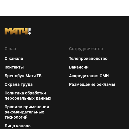
О нас
Сотрудничество
О канале
Телепроизводство
Контакты
Вакансии
Брендбук Матч ТВ
Аккредитация СМИ
Охрана труда
Размещение рекламы
Политика обработки
персональных данных
Правила применения
рекомендательных
технологий
Лица канала