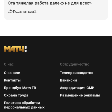
Эта тяжелая работа далеко не для всех»
Поделиться
1
О нас
Сотрудничество
О канале
Телепроизводство
Контакты
Вакансии
Брендбук Матч ТВ
Аккредитация СМИ
Охрана труда
Размещение рекламы
Политика обработки
персональных данных