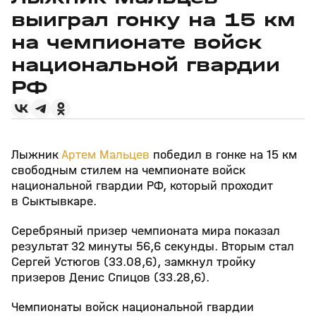
выиграл гонку на 15 км
на чемпионате войск
национальной гвардии
РФ
Лыжник
Артем Мальцев
победил в гонке на 15 км
свободным стилем на чемпионате войск
национальной гвардии РФ, который проходит
в Сыктывкаре.
Серебряный призер чемпионата мира показал
результат 32 минуты 56,6 секунды. Вторым стал
Сергей Устюгов (33.08,6), замкнул тройку
призеров Денис Спицов (33.28,6).
Чемпионаты войск национальной гвардии