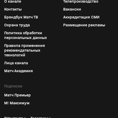
О канале
Телепроизводство
Контакты
Вакансии
Брендбук Матч ТВ
Аккредитация СМИ
Охрана труда
Размещение рекламы
Политика обработки
персональных данных
Правила применения
рекомендательных
технологий
Лица канала
Матч Академия
Подписки
Матч Премьер
М! Максимум