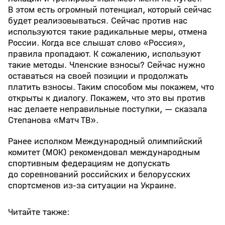
В этом есть огромный потенциал, который сейчас
будет реализовываться. Сейчас против нас
используются такие радикальные меры, отмена
России. Когда все слышат слово «Россия»,
правила пропадают. К сожалению, используют
такие методы. Членские взносы? Сейчас нужно
оставаться на своей позиции и продолжать
платить взносы. Таким способом мы покажем, что
открыты к диалогу. Покажем, что это вы против
нас делаете неправильные поступки, — сказала
Степанова «Матч ТВ».
Ранее исполком Международный олимпийский
комитет (МОК) рекомендовал международным
спортивным федерациям не допускать
до соревнований российских и белорусских
спортсменов из-за ситуации на Украине.
Читайте также: