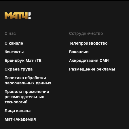
О нас
Сотрудничество
О канале
Телепроизводство
Контакты
Вакансии
Брендбук Матч ТВ
Аккредитация СМИ
Охрана труда
Размещение рекламы
Политика обработки
персональных данных
Правила применения
рекомендательных
технологий
Лица канала
Матч Академия