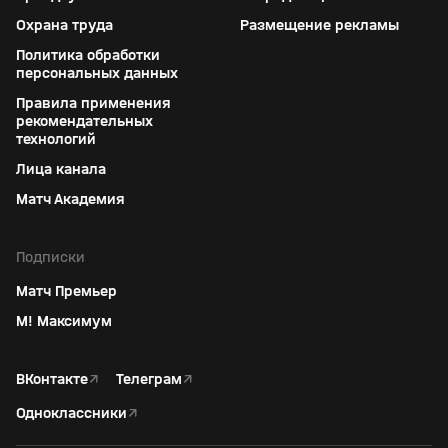
Охрана труда
Размещение рекламы
Политика обработки
персональных данных
Правила применения
рекомендательных
технологий
Лица канала
Матч Академия
Подписки
Матч Премьер
М! Максимум
ВКонтакте
↗
Телеграм
↗
Одноклассники
↗