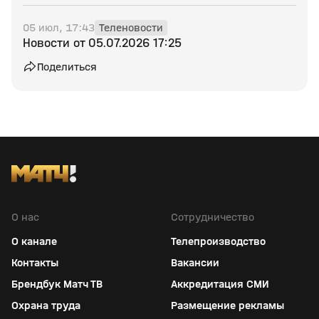
05 июл, 17:43
Теленовости
Новости от 05.07.2026 17:25
Поделиться
О нас
Сотрудничество
О канале
Телепроизводство
Контакты
Вакансии
Брендбук Матч ТВ
Аккредитация СМИ
Охрана труда
Размещение рекламы