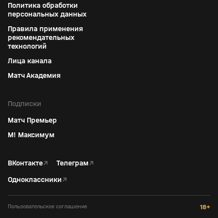
Политика обработки
персональных данных
Правила применения
рекомендательных
технологий
Лица канала
Матч Академия
Подписки
Матч Премьер
М! Максимум
ВКонтакте
↗
Телеграм
↗
Одноклассники
↗
Пользовательское соглашение
18+