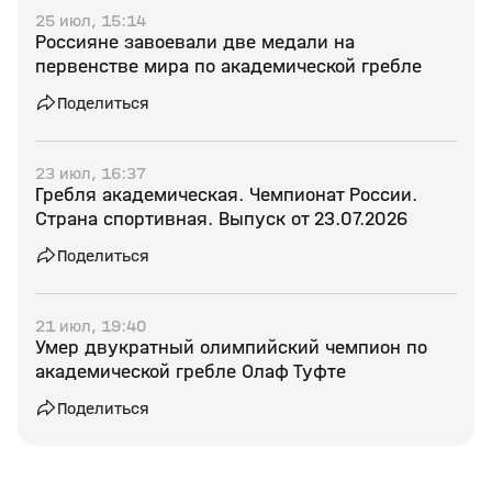
25 июл, 15:14
Россияне завоевали две медали на
первенстве мира по академической гребле
Поделиться
23 июл, 16:37
Гребля академическая. Чемпионат России.
Страна спортивная. Выпуск от 23.07.2026
Поделиться
21 июл, 19:40
Умер двукратный олимпийский чемпион по
академической гребле Олаф Туфте
Поделиться