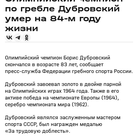
по гребле Дубровский
умер на 84‑м году
жизни
Олимпийский чемпион Борис Дубровский
скончался в возрасте 83 лет, сообщает
пресс‑служба Федерации гребного спорта России.
Дубровский завоевал золото в двойке парной
на Олимпийских играх 1964 года. Также в его
активе победа на чемпионате Европы (1964),
серебро чемпионата мира (1962).
Дубровский являлся заслуженным мастером
спорта СССР, был награжден медалью
«За трудовую доблесть».