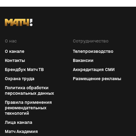
О нас
Сотрудничество
О канале
Телепроизводство
Контакты
Вакансии
Брендбук Матч ТВ
Аккредитация СМИ
Охрана труда
Размещение рекламы
Политика обработки
персональных данных
Правила применения
рекомендательных
технологий
Лица канала
Матч Академия