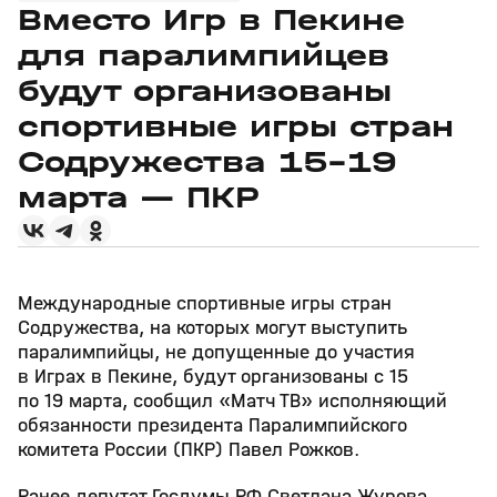
Вместо Игр в Пекине
для паралимпийцев
будут организованы
спортивные игры стран
Содружества 15–19
марта — ПКР
Международные спортивные игры стран
Содружества, на которых могут выступить
паралимпийцы, не допущенные до участия
в Играх в Пекине, будут организованы с 15
по 19 марта, сообщил «Матч ТВ» исполняющий
обязанности президента Паралимпийского
комитета России (ПКР) Павел Рожков.
Ранее депутат Госдумы РФ Светлана Журова