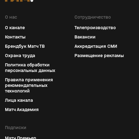
О нас
Сотрудничество
О канале
Телепроизводство
Контакты
Вакансии
Брендбук Матч ТВ
Аккредитация СМИ
Охрана труда
Размещение рекламы
Политика обработки
персональных данных
Правила применения
рекомендательных
технологий
Лица канала
Матч Академия
Подписки
Матч Премьер