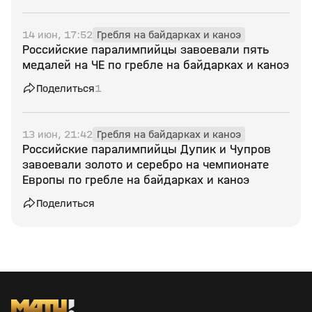
14 июн, 17:52
Гребля на байдарках и каноэ
Российские паралимпийцы завоевали пять
медалей на ЧЕ по гребле на байдарках и каноэ
Поделиться
1
13 июн, 21:42
Гребля на байдарках и каноэ
Российские паралимпийцы Дупик и Чупров
завоевали золото и серебро на чемпионате
Европы по гребле на байдарках и каноэ
Поделиться