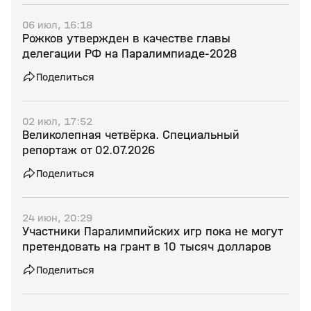
06 июл, 16:18
Рожков утвержден в качестве главы
делегации РФ на Паралимпиаде‑2028
Поделиться
02 июл, 17:52
Великолепная четвёрка. Специальный
репортаж от 02.07.2026
Поделиться
24 июн, 20:29
Участники Паралимпийских игр пока не могут
претендовать на грант в 10 тысяч долларов
Поделиться