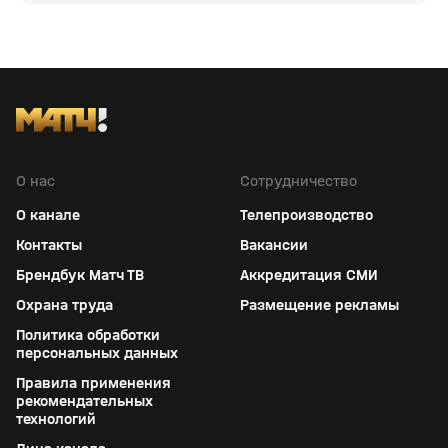
О нас
Сотрудничество
О канале
Телепроизводство
Контакты
Вакансии
Брендбук Матч ТВ
Аккредитация СМИ
Охрана труда
Размещение рекламы
Политика обработки
персональных данных
Правила применения
рекомендательных
технологий