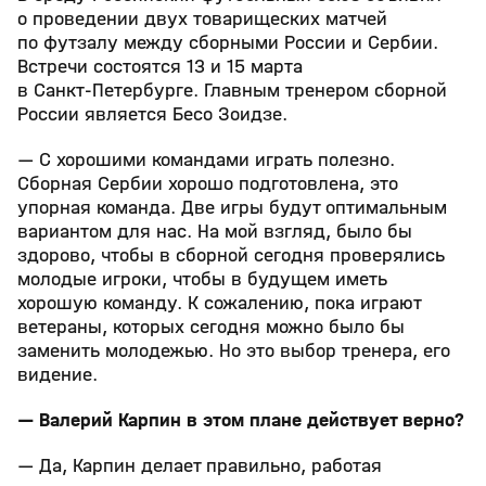
о проведении двух товарищеских матчей
по футзалу между сборными России и Сербии.
Встречи состоятся 13 и 15 марта
в Санкт‑Петербурге. Главным тренером сборной
России является Бесо Зоидзе.
— С хорошими командами играть полезно.
Сборная Сербии хорошо подготовлена, это
упорная команда. Две игры будут оптимальным
вариантом для нас. На мой взгляд, было бы
здорово, чтобы в сборной сегодня проверялись
молодые игроки, чтобы в будущем иметь
хорошую команду. К сожалению, пока играют
ветераны, которых сегодня можно было бы
заменить молодежью. Но это выбор тренера, его
видение.
— Валерий Карпин в этом плане действует верно?
— Да, Карпин делает правильно, работая