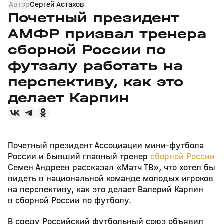
Автор
Сергей Астахов
Почетный президент
АМФР призвал тренера
сборной России по
футзалу работать на
перспективу, как это
делает Карпин
Почетный президент Ассоциации мини‑футбола
России и бывший главный тренер
сборной России
Семен Андреев рассказал «Матч ТВ», что хотел бы
видеть в национальной команде молодых игроков
на перспективу, как это делает Валерий Карпин
в сборной России по футболу.
В среду Российский футбольный союз объявил