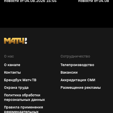
Новости от 04.08.2026 15:55
Новости от 04.08.2
О нас
Сотрудничество
О канале
Телепроизводство
Контакты
Вакансии
Брендбук Матч ТВ
Аккредитация СМИ
Охрана труда
Размещение рекламы
Политика обработки
персональных данных
Правила применения
рекомендательных