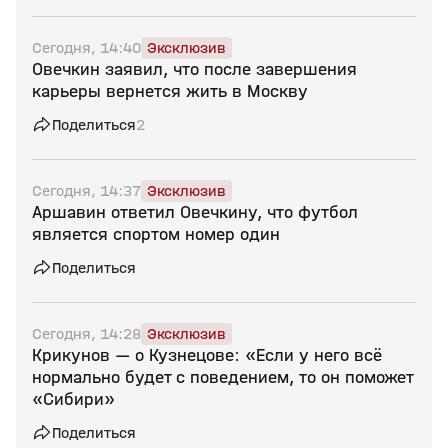
Сегодня, 14:40
Эксклюзив
Овечкин заявил, что после завершения
карьеры вернется жить в Москву
Поделиться
2
Сегодня, 14:37
Эксклюзив
Аршавин ответил Овечкину, что футбол
является спортом номер один
Поделиться
Сегодня, 14:28
Эксклюзив
Крикунов — о Кузнецове: «Если у него всё
нормально будет с поведением, то он поможет
«Сибири»
Поделиться