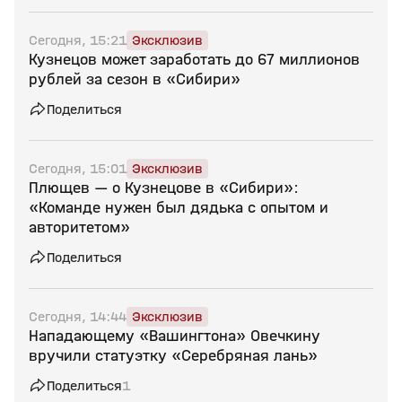
Сегодня, 15:21
Эксклюзив
Кузнецов может заработать до 67 миллионов
рублей за сезон в «Сибири»
Поделиться
Сегодня, 15:01
Эксклюзив
Плющев — о Кузнецове в «Сибири»:
«Команде нужен был дядька с опытом и
авторитетом»
Поделиться
Сегодня, 14:44
Эксклюзив
Нападающему «Вашингтона» Овечкину
вручили статуэтку «Серебряная лань»
Поделиться
1