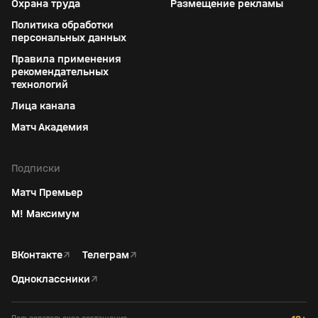
Охрана труда
Размещение рекламы
Политика обработки
персональных данных
Правила применения
рекомендательных
технологий
Лица канала
Матч Академия
Подписки
Матч Премьер
М! Максимум
ВКонтакте
↗
Телеграм
↗
Одноклассники
↗