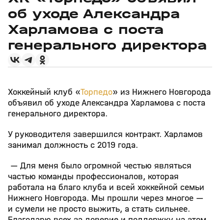
об уходе Александра
Харламова с поста
генерального директора
Хоккейный клуб «
Торпедо
» из Нижнего Новгорода
объявил об уходе Александра Харламова с поста
генерального директора.
У руководителя завершился контракт. Харламов
занимал должность с 2019 года.
— Для меня было огромной честью являться
частью команды профессионалов, которая
работала на благо клуба и всей хоккейной семьи
Нижнего Новгорода. Мы прошли через многое —
и сумели не просто выжить, а стать сильнее.
Благодарю всех за доверие и поддержку на этом