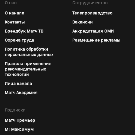
О нас
Сотрудничество
О канале
Телепроизводство
Контакты
Вакансии
Брендбук Матч ТВ
Аккредитация СМИ
Охрана труда
Размещение рекламы
Политика обработки
персональных данных
Правила применения
рекомендательных
технологий
Лица канала
Матч Академия
Подписки
Матч Премьер
М! Максимум