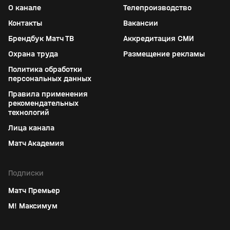
О канале
Телепроизводство
Контакты
Вакансии
Брендбук Матч ТВ
Аккредитация СМИ
Охрана труда
Размещение рекламы
Политика обработки
персональных данных
Правила применения
рекомендательных
технологий
Лица канала
Матч Академия
Подписки
Матч Премьер
М! Максимум