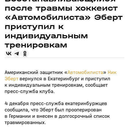
после травмы хоккеист
«Автомобилиста» Эберт
приступил к
индивидуальным
тренировкам
Американский защитник «
Автомобилиста
»
Ник
Эберт
вернулся в Екатеринбург и приступил
к индивидуальным тренировкам, сообщает
пресс‑служба клуба.
4 декабря пресс‑служба екатеринбуржцев
сообщила, что Эберт был прооперирован
в Германии и внесен в долгосрочный список
травмированных.