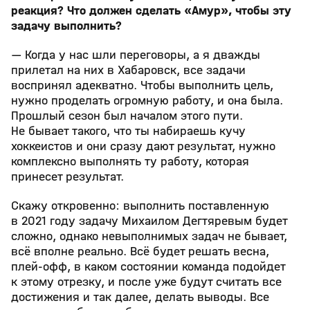
реакция? Что должен сделать «Амур», чтобы эту
задачу выполнить?
— Когда у нас шли переговоры, а я дважды
прилетал на них в Хабаровск, все задачи
воспринял адекватно. Чтобы выполнить цель,
нужно проделать огромную работу, и она была.
Прошлый сезон был началом этого пути.
Не бывает такого, что ты набираешь кучу
хоккеистов и они сразу дают результат, нужно
комплексно выполнять ту работу, которая
принесет результат.
Скажу откровенно: выполнить поставленную
в 2021 году задачу Михаилом Дегтяревым будет
сложно, однако невыполнимых задач не бывает,
всё вполне реально. Всё будет решать весна,
плей-офф, в каком состоянии команда подойдет
к этому отрезку, и после уже будут считать все
достижения и так далее, делать выводы. Все