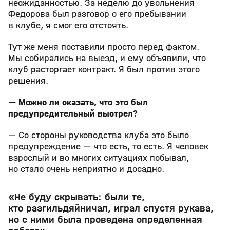
неожиданностью. За неделю до увольнения
Федорова был разговор о его пребывании
в клубе, я смог его отстоять.
Тут же меня поставили просто перед фактом.
Мы собирались на выезд, и ему объявили, что
клуб расторгает контракт. Я был против этого
решения.
— Можно ли сказать, что это был
предупредительный выстрел?
— Со стороны руководства клуба это было
предупреждение — что есть, то есть. Я человек
взрослый и во многих ситуациях побывал,
но стало очень неприятно и досадно.
«Не буду скрывать: были те,
кто
разгильдяйничал
, играл спустя рукава,
но с ними была проведена определенная