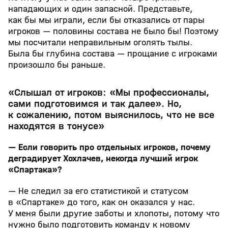
нападающих и один запасной. Представьте,
как бы мы играли, если бы отказались от пары
игроков — половины состава не было бы! Поэтому
мы посчитали неправильным оголять тылы.
Была бы глубина состава — прощание с игроками
произошло бы раньше.
«Слышал от игроков: «Мы профессионалы,
сами подготовимся и так далее». Но,
к сожалению, потом выяснилось, что не все
находятся в тонусе»
— Если говорить про отдельных игроков, почему
деградирует Хохлачев, некогда лучший игрок
«Спартака»?
— Не следил за его статистикой и статусом
в «Спартаке» до того, как он оказался у нас.
У меня были другие заботы и хлопоты, потому что
нужно было подготовить команду к новому