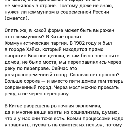
не менялось в стране. Поэтому даже не знаю,
нужен ли коммунизм в современной России
(смеется).
Опять же, в какой форме может быть выражен
этот коммунизм? В Китае правит
Коммунистическая партия. В 1982 году я был
в городе Хэйхэ, который находится прямо
напротив Благовещенска, и там было всего пять
домов, не было моста, мы переправлялись через
реку по переправе. Сейчас это
ультрасовременный город. Сколько лет прошло?
Больше сорока — и вместо пяти домов там теперь
современный город. Через мост можно проехать
реку, а не через переправу.
В Китае разрешена рыночная экономика,
да и многие вещи взяты из социализма, думаю,
что и у нас они тоже есть. Всеми процессами надо
управлять, пускать на самотек их нельзя, потому