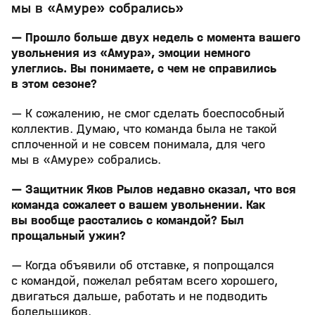
мы в «Амуре» собрались»
— Прошло больше двух недель с момента вашего
увольнения из «Амура», эмоции немного
улеглись. Вы понимаете, с чем не справились
в этом сезоне?
— К сожалению, не смог сделать боеспособный
коллектив. Думаю, что команда была не такой
сплоченной и не совсем понимала, для чего
мы в «Амуре» собрались.
— Защитник Яков Рылов недавно сказал, что вся
команда сожалеет о вашем увольнении. Как
вы вообще расстались с командой? Был
прощальный ужин?
— Когда объявили об отставке, я попрощался
с командой, пожелал ребятам всего хорошего,
двигаться дальше, работать и не подводить
болельщиков.