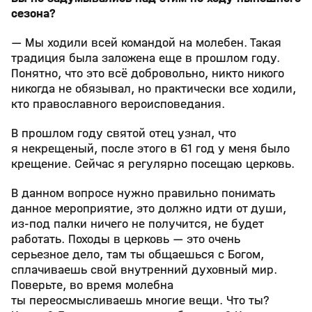
сезона?
— Мы ходили всей командой на молебен. Такая
традиция была заложена еще в прошлом году.
Понятно, что это всё добровольно, никто никого
никогда не обязывал, но практически все ходили,
кто православного вероисповедания.
В прошлом году святой отец узнал, что
я некрещеный, после этого в 61 год у меня было
крещение. Сейчас я регулярно посещаю церковь.
В данном вопросе нужно правильно понимать
данное мероприятие, это должно идти от души,
из-под палки ничего не получится, не будет
работать. Походы в церковь — это очень
серьезное дело, там ты общаешься с Богом,
сплачиваешь свой внутренний духовный мир.
Поверьте, во время молебна
ты переосмысливаешь многие вещи. Что ты?