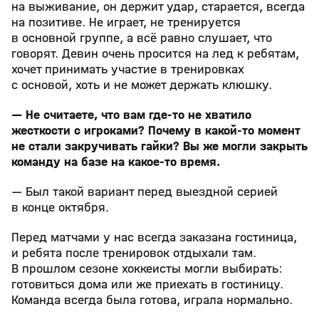
на выживание, он держит удар, старается, всегда
на позитиве. Не играет, не тренируется
в основной группе, а всё равно слушает, что
говорят. Девин очень просится на лед к ребятам,
хочет принимать участие в тренировках
с основой, хоть и не может держать клюшку.
— Не считаете, что вам где-то не хватило
жесткости с игроками? Почему в какой-то момент
не стали закручивать гайки? Вы же могли закрыть
команду на базе на какое-то время.
— Был такой вариант перед выездной серией
в конце октября.
Перед матчами у нас всегда заказана гостиница,
и ребята после тренировок отдыхали там.
В прошлом сезоне хоккеисты могли выбирать:
готовиться дома или же приехать в гостиницу.
Команда всегда была готова, играла нормально.