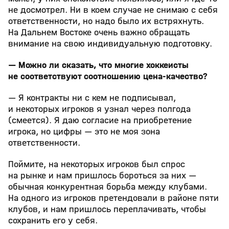
не досмотрел. Ни в коем случае не снимаю с себя
ответственности, но надо было их встряхнуть.
На Дальнем Востоке очень важно обращать
внимание на свою индивидуальную подготовку.
— Можно ли сказать, что многие хоккеисты
не соответствуют соотношению цена-качество?
— Я контракты ни с кем не подписывал,
и некоторых игроков я узнал через полгода
(смеется). Я даю согласие на приобретение
игрока, но цифры — это не моя зона
ответственности.
Поймите, на некоторых игроков был спрос
на рынке и нам пришлось бороться за них —
обычная конкурентная борьба между клубами.
На одного из игроков претендовали в районе пяти
клубов, и нам пришлось переплачивать, чтобы
сохранить его у себя.