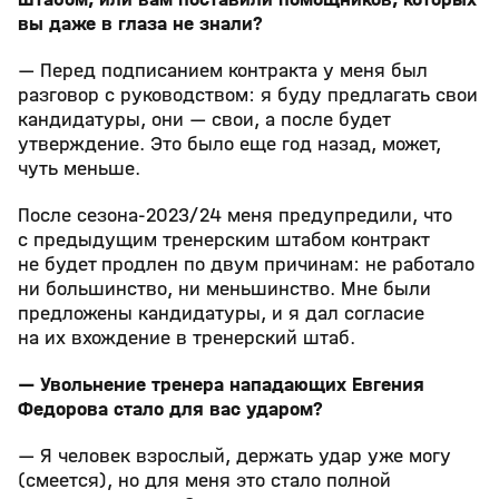
вы даже в глаза не знали?
— Перед подписанием контракта у меня был
разговор с руководством: я буду предлагать свои
кандидатуры, они — свои, а после будет
утверждение. Это было еще год назад, может,
чуть меньше.
После сезона-2023/24 меня предупредили, что
с предыдущим тренерским штабом контракт
не будет продлен по двум причинам: не работало
ни большинство, ни меньшинство. Мне были
предложены кандидатуры, и я дал согласие
на их вхождение в тренерский штаб.
— Увольнение тренера нападающих Евгения
Федорова стало для вас ударом?
— Я человек взрослый, держать удар уже могу
(смеется), но для меня это стало полной