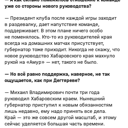
уже со стороны нового руководства?
— Президент клуба после каждой игры заходит
в раздевалку, дает напутствие команде,
поддерживает. В этом плане ничего особо
не поменялось. Кто-то из руководителей края
всегда на домашних матчах присутствует,
губернатор тоже приходит. Никогда не скажу, что
новое руководство Хабаровского края махнуло
рукой на «Амур» — нет, такого не было.
— Но всё равно поддержка, наверное, не так
ощущается, как при Дегтяреве?
— Михаил Владимирович почти три года
руководил Хабаровским краем. Нынешний
губернатор приступил к новым обязанностям
лишь недавно, ему надо принять все дела.
Край — это же совсем другой масштаб, и этому
сейчас уделяется большая часть времени.