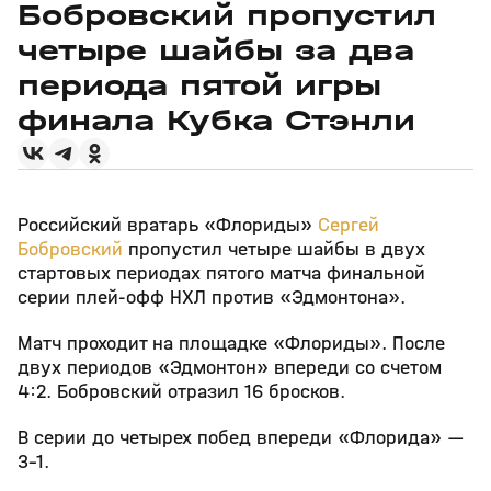
Бобровский пропустил
четыре шайбы за два
периода пятой игры
финала Кубка Стэнли
Российский вратарь «Флориды»
Сергей
Бобровский
пропустил четыре шайбы в двух
стартовых периодах пятого матча финальной
серии плей‑офф НХЛ против «Эдмонтона».
Матч проходит на площадке «Флориды». После
двух периодов «Эдмонтон» впереди со счетом
4:2. Бобровский отразил 16 бросков.
В серии до четырех побед впереди «Флорида» —
3–1.