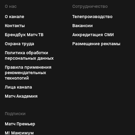
О нас
Сотрудничество
О канале
Телепроизводство
Контакты
Вакансии
Брендбук Матч ТВ
Аккредитация СМИ
Охрана труда
Размещение рекламы
Политика обработки
персональных данных
Правила применения
рекомендательных
технологий
Лица канала
Матч Академия
Подписки
Матч Премьер
М! Максимум