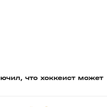
ючил, что хоккеист может