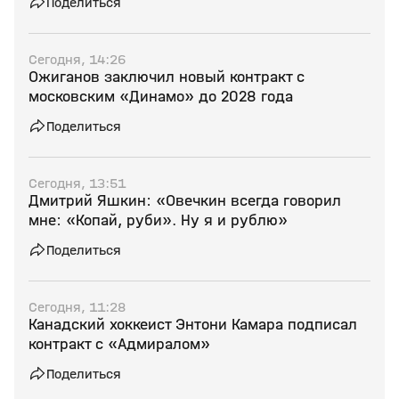
Поделиться
Сегодня, 14:26
Ожиганов заключил новый контракт с
московским «Динамо» до 2028 года
Поделиться
Сегодня, 13:51
Дмитрий Яшкин: «Овечкин всегда говорил
мне: «Копай, руби». Ну я и рублю»
Поделиться
Сегодня, 11:28
Канадский хоккеист Энтони Камара подписал
контракт с «Адмиралом»
Поделиться