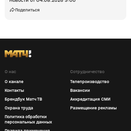
Новости от 04.08.2026 9:00
Поделиться
О нас
Сотрудничество
О канале
Телепроизводство
Контакты
Вакансии
Брендбук Матч ТВ
Аккредитация СМИ
Охрана труда
Размещение рекламы
Политика обработки
персональных данных
Правила применения