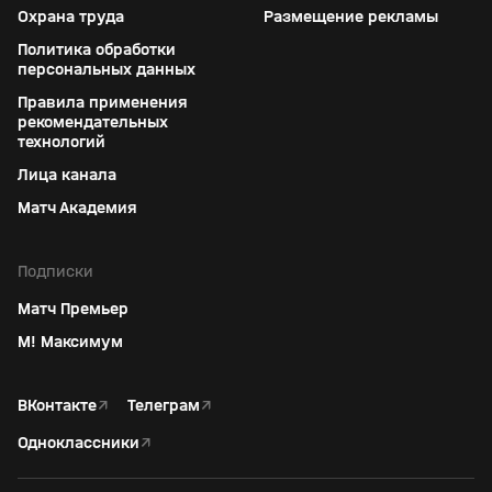
Охрана труда
Размещение рекламы
Политика обработки
персональных данных
Правила применения
рекомендательных
технологий
Лица канала
Матч Академия
Подписки
Матч Премьер
М! Максимум
ВКонтакте
↗
Телеграм
↗
Одноклассники
↗