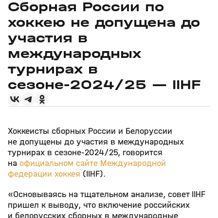
Сборная России по
хоккею не допущена до
участия в
международных
турнирах в
сезоне-2024/25 — IIHF
Хоккеисты сборных России и Белоруссии
не допущены до участия в международных
турнирах в сезоне-2024/25, говорится
на
официальном сайте Международной
федерации хоккея
(IIHF).
«Основываясь на тщательном анализе, совет IIHF
пришел к выводу, что включение российских
и белорусских сборных в международные