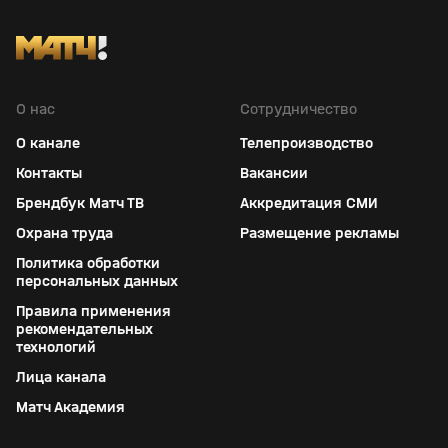
О нас
Сотрудничество
О канале
Телепроизводство
Контакты
Вакансии
Брендбук Матч ТВ
Аккредитация СМИ
Охрана труда
Размещение рекламы
Политика обработки
персональных данных
Правила применения
рекомендательных
технологий
Лица канала
Матч Академия