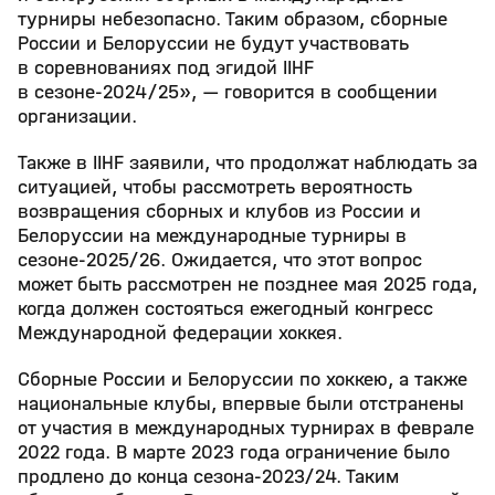
турниры небезопасно. Таким образом, сборные
России и Белоруссии не будут участвовать
в соревнованиях под эгидой IIHF
в сезоне-2024/25», — говорится в сообщении
организации.
Также в IIHF заявили, что продолжат наблюдать за
ситуацией, чтобы рассмотреть вероятность
возвращения сборных и клубов из России и
Белоруссии на международные турниры в
сезоне-2025/26. Ожидается, что этот вопрос
может быть рассмотрен не позднее мая 2025 года,
когда должен состояться ежегодный конгресс
Международной федерации хоккея.
Сборные России и Белоруссии по хоккею, а также
национальные клубы, впервые были отстранены
от участия в международных турнирах в феврале
2022 года. В марте 2023 года ограничение было
продлено до конца сезона-2023/24. Таким