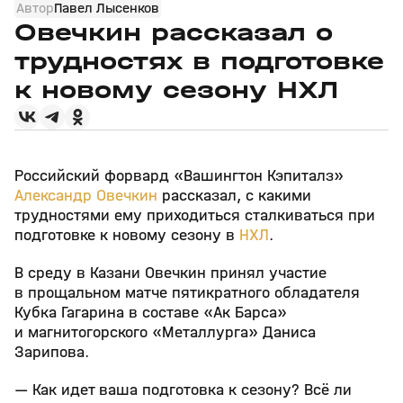
Автор
Павел Лысенков
Овечкин рассказал о
трудностях в подготовке
к новому сезону НХЛ
Российский форвард «Вашингтон Кэпиталз»
Александр Овечкин
рассказал, с какими
трудностями ему приходиться сталкиваться при
подготовке к новому сезону в
НХЛ
.
В среду в Казани Овечкин принял участие
в прощальном матче пятикратного обладателя
Кубка Гагарина в составе «Ак Барса»
и магнитогорского «Металлурга» Даниса
Зарипова.
— Как идет ваша подготовка к сезону? Всё ли