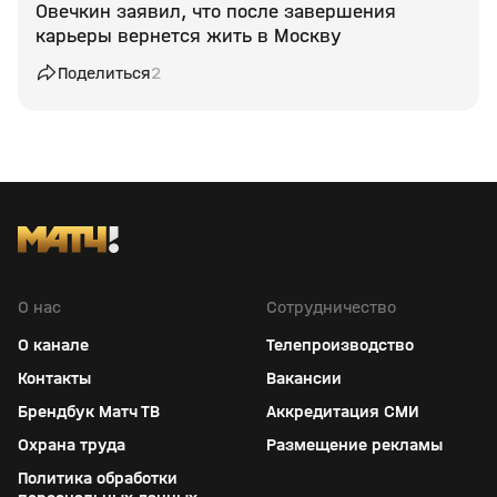
Овечкин заявил, что после завершения
карьеры вернется жить в Москву
Поделиться
2
О нас
Сотрудничество
О канале
Телепроизводство
Контакты
Вакансии
Брендбук Матч ТВ
Аккредитация СМИ
Охрана труда
Размещение рекламы
Политика обработки