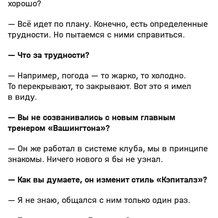
хорошо?
— Всё идет по плану. Конечно, есть определенные
трудности. Но пытаемся с ними справиться.
— Что за трудности?
— Например, погода — то жарко, то холодно.
То перекрывают, то закрывают. Вот это я имел
в виду.
— Вы не созванивались с новым главным
тренером «Вашингтона»?
— Он же работал в системе клуба, мы в принципе
знакомы. Ничего нового я бы не узнал.
— Как вы думаете, он изменит стиль «Кэпиталз»?
— Я не знаю, общался с ним только один раз.