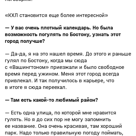
«КХЛ становится еще более интересной»
— У вас очень плотный календарь. Но была
возможность погулять по Бостону, узнать этот
город получше?
— Да-да, я на это нашел время. До этого и раньше
гулял по Бостону, когда мы сюда
с «Вашингтоном» приезжали и было свободное
время перед ужином. Меня этот город всегда
привлекал. И так получилось в карьере, что
в итоге я сюда переехал.
— Там есть какой-то любимый район?
— Есть одна улица, по которой мне нравится
гулять. Но я до сих пор не могу запомнить
ее название. Она очень красивая, там хороший
парк. Надо только правильную погоду поймать,