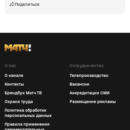
Поделиться
О нас
Сотрудничество
О канале
Телепроизводство
Контакты
Вакансии
Брендбук Матч ТВ
Аккредитация СМИ
Охрана труда
Размещение рекламы
Политика обработки
персональных данных
Правила применения
рекомендательных