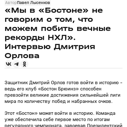
Автор
Павел Лысенков
«Мы в «Бостоне» не
говорим о том, что
можем побить вечные
рекорды НХЛ».
Интервью Дмитрия
Орлова
Защитник Дмитрий Орлов готов войти в историю –
ведь его клуб «Бостон Брюинз» способен
превзойти великие достижения сильнейшей лиги
мира по количеству побед и набранных очков.
Этот «Бостон» может войти в историю. Команда
уже обеспечила себе первое место по итогам
регулярного чемпионата, завоевав Президентский