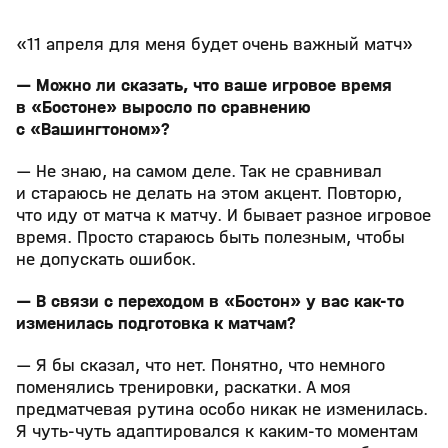
«11 апреля для меня будет очень важный матч»
— Можно ли сказать, что ваше игровое время
в «Бостоне» выросло по сравнению
с «Вашингтоном»?
— Не знаю, на самом деле. Так не сравнивал
и стараюсь не делать на этом акцент. Повторю,
что иду от матча к матчу. И бывает разное игровое
время. Просто стараюсь быть полезным, чтобы
не допускать ошибок.
— В связи с переходом в «Бостон» у вас как-то
изменилась подготовка к матчам?
— Я бы сказал, что нет. Понятно, что немного
поменялись тренировки, раскатки. А моя
предматчевая рутина особо никак не изменилась.
Я чуть-чуть адаптировался к каким-то моментам