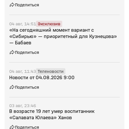
Поделиться
04 авг, 14:51
Эксклюзив
«На сегодняшний момент вариант с
«Сибирью» — приоритетный для Кузнецова»
— Бабаев
Поделиться
04 авг, 11:43
Теленовости
Новости от 04.08.2026 9:00
Поделиться
03 авг, 23:46
В возрасте 19 лет умер воспитанник
«Салавата Юлаева» Ханов
Поделиться