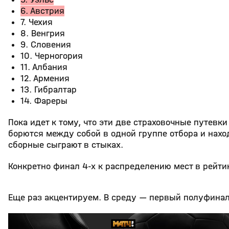
6. Австрия
7. Чехия
8. Венгрия
9. Словения
10. Черногория
11. Албания
12. Армения
13. Гибралтар
14. Фареры
Пока идет к тому, что эти две страховочные путевки
борются между собой в одной группе отбора и наход
сборные сыграют в стыках.
Конкретно финал 4-х к распределению мест в рейти
Еще раз акцентируем. В среду — первый полуфинал 