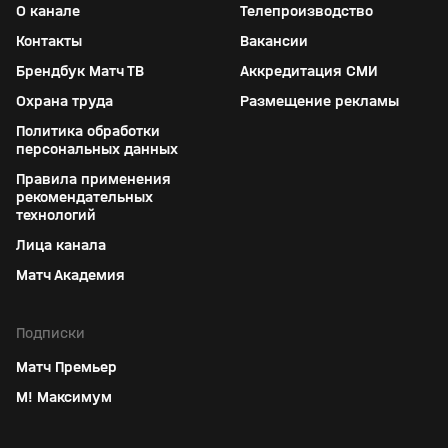
О канале
Телепроизводство
Контакты
Вакансии
Брендбук Матч ТВ
Аккредитация СМИ
Охрана труда
Размещение рекламы
Политика обработки
персональных данных
Правила применения
рекомендательных
технологий
Лица канала
Матч Академия
Подписки
Матч Премьер
М! Максимум