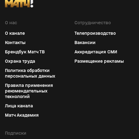
О нас
Сотрудничество
О канале
Телепроизводство
Контакты
Вакансии
Брендбук Матч ТВ
Аккредитация СМИ
Охрана труда
Размещение рекламы
Политика обработки
персональных данных
Правила применения
рекомендательных
технологий
Лица канала
Матч Академия
Подписки