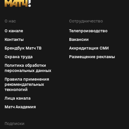
О нас
Сотрудничество
О канале
Телепроизводство
Контакты
Вакансии
Брендбук Матч ТВ
Аккредитация СМИ
Охрана труда
Размещение рекламы
Политика обработки
персональных данных
Правила применения
рекомендательных
технологий
Лица канала
Матч Академия
Подписки