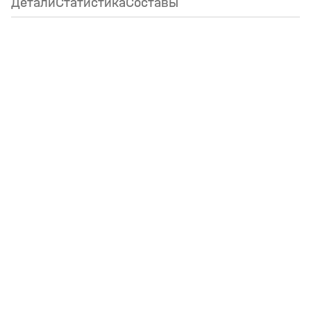
Детали
Статистика
Составы
приложении «Матч! Клуб».