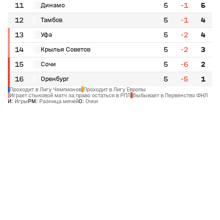
11
5
-1
5
Динамо
12
5
-1
4
Тамбов
13
5
-2
4
Уфа
14
5
-2
3
Крылья Советов
15
5
-6
2
Сочи
16
5
-5
1
Оренбург
Проходит в Лигу Чемпионов
Проходит в Лигу Европы
Играет стыковой матч за право остаться в РПЛ
Выбывает в Первенство ФНЛ
И
:
Игры
РМ
:
Разница мячей
О
:
Очки