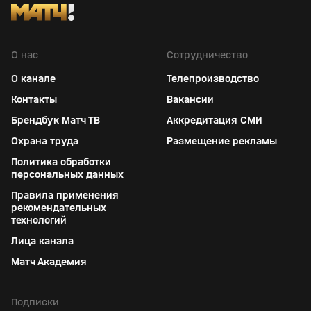
О нас
Сотрудничество
О канале
Телепроизводство
Контакты
Вакансии
Брендбук Матч ТВ
Аккредитация СМИ
Охрана труда
Размещение рекламы
Политика обработки
персональных данных
Правила применения
рекомендательных
технологий
Лица канала
Матч Академия
Подписки