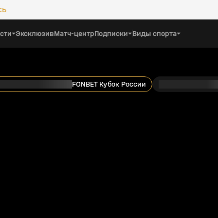
сь
сти
Эксклюзив
Матч-центр
Подписки
Виды спорта
FONBET Кубок России