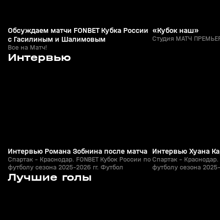
Обсуждаем матчи FONBET Кубка России
«Кубок наш»
с Гасилиным и Шалимовым
Студия МАТЧ ПРЕМЬЕР
Все на Матч!
3
4:08
24 мая, 21:01
24 мая, 20:58
Интервью
+
0+
Интервью Романа Зобнина после матча
Интервью Хуана Ка
Спартак - Краснодар. FONBET Кубок России по
Спартак - Краснодар.
футболу сезона 2025-2026 гг. Футбол
футболу сезона 2025-
2
1:14
04 мар, 22:23
04 мар, 20:11
Лучшие голы
+
0+