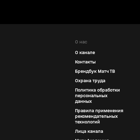
О нас
О канале
Контакты
Брендбук Матч ТВ
Охрана труда
Политика обработки
персональных
данных
Правила применения
рекомендательных
технологий
Лица канала