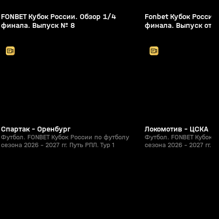
FONBET Кубок России. Обзор 1/4
Fonbet Кубок России
финала. Выпуск № 8
финала. Выпуск от 0
2:33:09
05 авг, 17:50
04 авг, 20:33
0+
Спартак - Оренбург
Локомотив - ЦСКА
Футбол. FONBET Кубок России по футболу
Футбол. FONBET Кубок Р
сезона 2026 - 2027 гг. Путь РПЛ. Тур 1
сезона 2026 - 2027 гг. П
1:03:13
05 авг, 00:41
31 июл, 01:12
0+