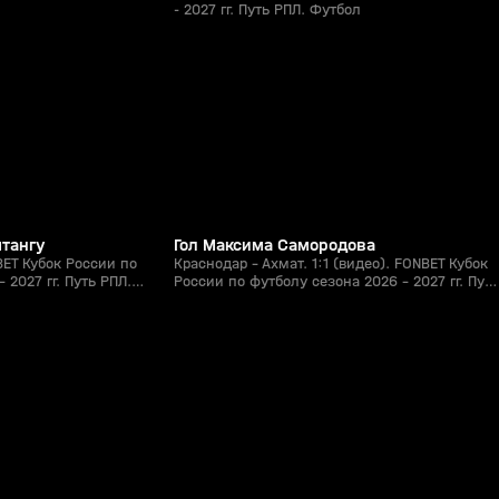
- 2027 гг. Путь РПЛ. Футбол
1:21
1:15
05 авг, 22:44
0+
0+
штангу
Гол Максима Самородова
BET Кубок России по
Краснодар - Ахмат. 1:1 (видео). FONBET Кубок
 2027 гг. Путь РПЛ.
России по футболу сезона 2026 - 2027 гг. Путь
РПЛ. Футбол
1:05:07
1:00:59
06 мар, 12:08
0+
0+