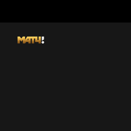
главными героями происходящего