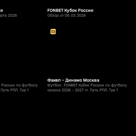
ии
FONBET Кубок России
арта 2026
Обзор от 06.03.2026
2:00:57
2:27:26
05 авг, 18:20
0+
0+
Факел - Динамо Москва
 России по футболу
Футбол. FONBET Кубок России по футболу
 Путь РПЛ. Тур 1
сезона 2026 - 2027 гг. Путь РПЛ. Тур 1
20:26
1:08:36
05 авг, 10:43
0+
0+