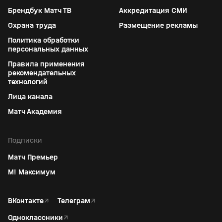
Брендбук Матч ТВ
Аккредитация СМИ
Охрана труда
Размещение рекламы
Политика обработки
персональных данных
Правила применения
рекомендательных
технологий
Лица канала
Матч Академия
Подписки
Матч Премьер
М! Максимум
ВКонтакте
↗
Телеграм
↗
Одноклассники
↗