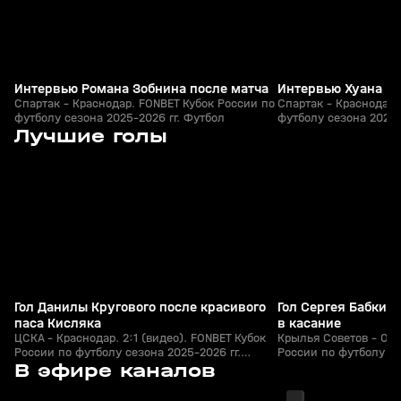
Интервью Романа Зобнина после матча
Интервью Хуана Ка
Спартак - Краснодар. FONBET Кубок России по
Спартак - Краснодар.
футболу сезона 2025-2026 гг. Футбол
футболу сезона 2025-
2
1:14
04 мар, 22:23
04 мар, 20:11
Лучшие голы
+
0+
Гол Данилы Кругового после красивого
Гол Сергея Бабки
паса Кисляка
в касание
ЦСКА - Краснодар. 2:1 (видео). FONBET Кубок
Крылья Советов - Оре
России по футболу сезона 2025-2026 гг.
России по футболу се
с 16:00
с 15:40
Футбол
В эфире каналов
Футбол