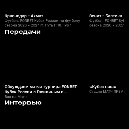
Краснодар - Ахмат
Зенит - Балтика
Футбол. FONBET Кубок России по футболу
Футбол. FONBET Кубок
сезона 2026 - 2027 гг. Путь РПЛ. Тур 1
сезона 2026 - 2027 гг.
4
53:49
Сегодня, 01:09
05 авг, 23:56
Передачи
+
0+
Обсуждаем матчи турнира FONBET
«Кубок наш»
Кубок России с Гасилиным и
Студия МАТЧ ПРЕМЬЕР
Шалимовым
Все на Матч!
3
4:08
24 мая, 21:01
24 мая, 20:58
Интервью
+
0+